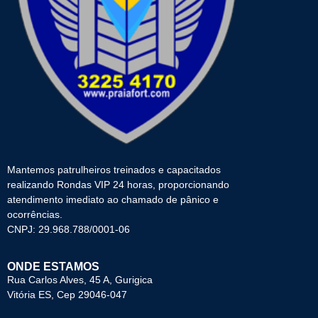
Mantemos patrulheiros treinados e capacitados
realizando Rondas VIP 24 horas, proporcionando
atendimento imediato ao chamado de pânico e
ocorrências.
CNPJ: 29.968.788/0001-06
ONDE ESTAMOS
Rua Carlos Alves, 45 A, Gurigica
Vitória ES, Cep 29046-047